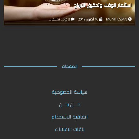
استثمار الوقت وتحقيق الارباح
MOMHUSSAN
16 أكتوبر 2019
لا توجد تعليقات
الصفحات
سياسة الخصوصية
مـــن نحــن
اتفاقية الاستخدام
باقات الاعلانات