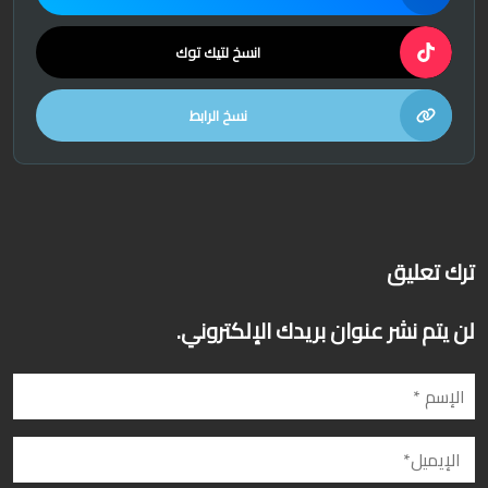
انسخ لتيك توك
نسخ الرابط
ترك تعليق
لن يتم نشر عنوان بريدك الإلكتروني.