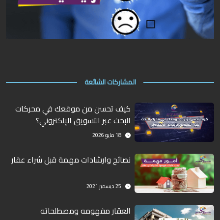
المشاركات الشائعة
كيف تحسن من موقعك في محركات
البحث عبر التسويق الإلكتروني؟
18 مايو 2026
نصائح وارشادات مهمة قبل شراء عقار
25 ديسمبر 2021
العقار مفهومه ومصطلحاته