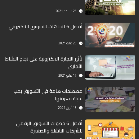
25 سبتمبر 2021
أفضل 6 اتجاهات للتسويق الالكتروني
20 مايو 2021
تأثير التجارة الالكترونية على نجاح النشاط
التجاري
17 مايو 2021
مصطلحات هامة في التسويق يجب
عليك معرفتها
15 أبريل 2021
أفضل 6 خطوات التسويق الرقمي
للشركات الناشئة والصغيرة