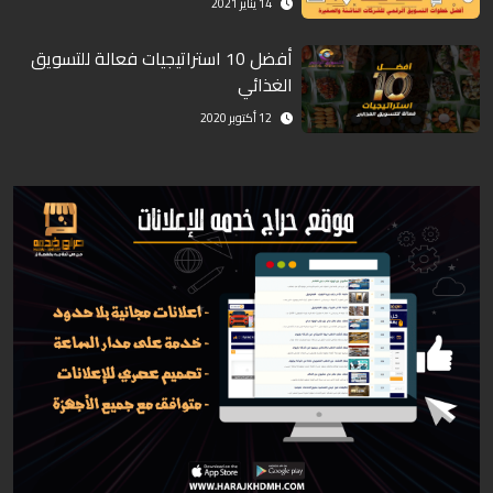
14 يناير 2021
أفضل 10 استراتيجيات فعالة للتسويق
الغذائي
12 أكتوبر 2020