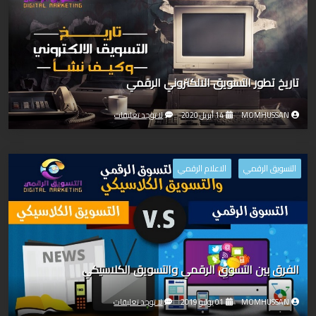
تاريخ تطور التسويق الالكتروني الرقمي
MOMHUSSAN
14 أبريل 2020
لا توجد تعليقات
التسويق الرقمي
الاعلام الرقمي
الفرق بين التسوق الرقمي والتسويق الكلاسيكي
MOMHUSSAN
01 يوليو 2019
لا توجد تعليقات