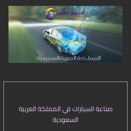
صناعة السيارات في المملكة العربية
السعودية