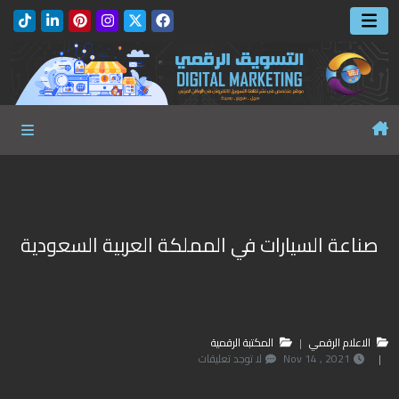
صناعة السيارات في المملكة العربية السعودية
الاعلام الرقمي
المكتبة الرقمية
2021 , 14 Nov
لا توجد تعليقات