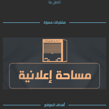
اتصل بنا
مشاركات مميزة
أهداف الموقع