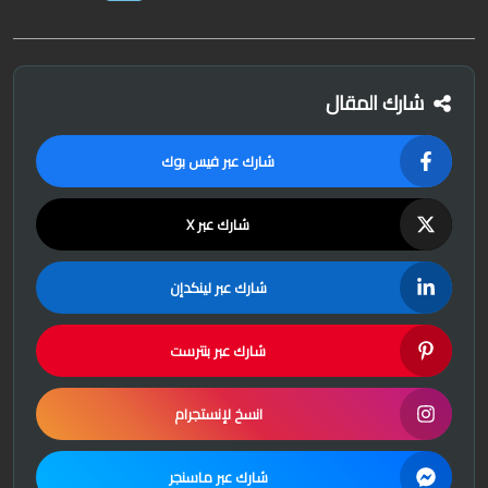
الاقتصادية
شارك المقال
شارك عبر فيس بوك
شارك عبر X
شارك عبر لينكدإن
شارك عبر بنترست
انسخ لإنستجرام
شارك عبر ماسنجر