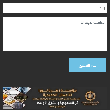
نشر التعليق