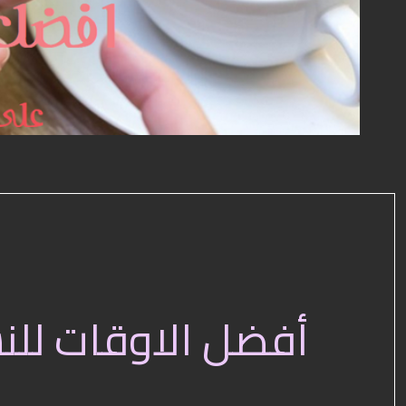
أفضل الاوقات للن