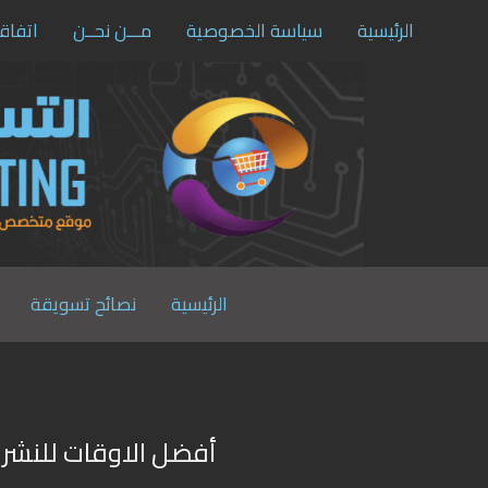
الرئيسية
سياسة الخصوصية
مـــن نحــن
اتفاق
الرئيسية
نصائح تسويقة
أفضل الاوقات للنشر