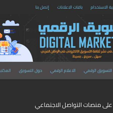
ية الاستخدام
باقات الاعلانات
إتصل بنا
التسويق الرقمي
الاعلام الرقمي
حول التسويق
المكتبة
 على منصات التواصل الاجتماعي