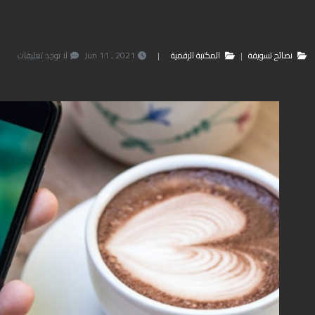
نصائح تسويقة
المكتبة الرقمية
2021 , 11 Jun
لا توجد تعليقات