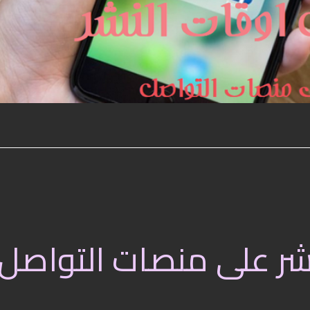
شر على منصات التواصل