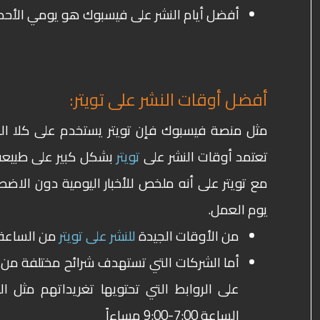
أفضل أيام النشر على فيسبوك هو يومي الأحد
أفضل أوقات النشر على تويتر:
مثل منصة فيسبوك فإن تويتر يستخدم على كلا ال
تعتمد أوقات النشر على
تويتر
بشكل كبير على طبيعة
مع تويتر على أنه ملخص للأخبار اليومية دون الاضط
يوم العمل.
من الأوقات الجيدة
للنشر على تويتر
من الساعة 8:00 – 10:00 صباحاً ومن الساعة 6:00 – 9:00 مس
أما الشركات التي تستهدف شرائح مختلفة من
الساعة 7:00-9:00 مساءاً